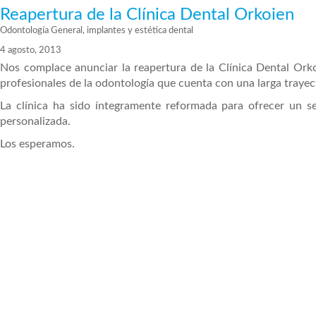
Reapertura de la Clínica Dental Orkoien
Odontología General, implantes y estética dental
4 agosto, 2013
Nos complace anunciar la reapertura de la Clínica Dental Or
profesionales de la odontología que cuenta con una larga trayect
La clínica ha sido íntegramente reformada para ofrecer un se
personalizada.
Los esperamos.